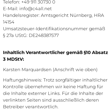
Telefon: +49 911 30730 0
E-Mail:
info@c4all.net
Handelsregister: Amtsgericht Nürnberg, HRA
14154
Umsatzsteuer-Identifikationsnummer gemäß
§ 27a UStG: DE248387577
Inhaltlich Verantwortlicher gemäß §10 Absatz
3 MDStV:
Karsten Marquardsen (Anschrift wie oben)
Haftungshinweis: Trotz sorgfältiger inhaltlicher
Kontrolle übernehmen wir keine Haftung für
die Inhalte externer Links. Für die Inhalte der
verlinkten Seiten sind ausschließlich deren
Betreiber verantwortlich.