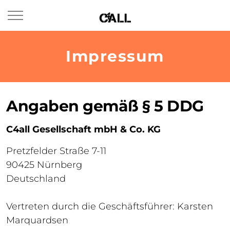
Impressum
Angaben gemäß § 5 DDG
C4all Gesellschaft mbH & Co. KG
Pretzfelder Straße 7-11
90425 Nürnberg
Deutschland
Vertreten durch die Geschäftsführer: Karsten
Marquardsen