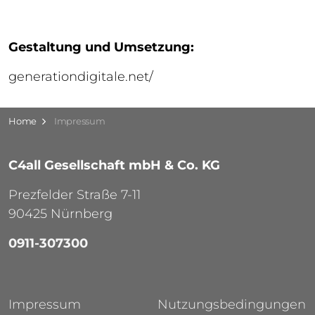
Gestaltung und Umsetzung:
generationdigitale.net/
Home
Impressum
C4all Gesellschaft mbH & Co. KG
Prezfelder Straße 7-11
90425 Nürnberg
0911-307300
Impressum
Nutzungsbedingungen